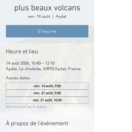
plus beaux volcans
ven. 14 août
  |  
Aydat
S'inscrire
Heure et lieu
14 août 2026, 10:40 – 12:10
Aydat, Le chadelas, 63970 Aydat, France
Autres dates
ven. 14 août, 9:00
ven. 21 août, 9:00
ven. 21 août, 10:40
Voir toutes les 6 dates
À propos de l'événement