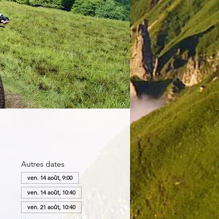
Autres dates
ven. 14 août, 9:00
ven. 14 août, 10:40
ven. 21 août, 10:40