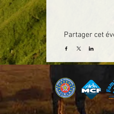
Partager cet é