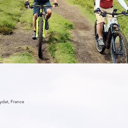
ydat, France