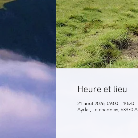
Heure et lieu
21 août 2026, 09:00 – 10:30
Aydat, Le chadelas, 63970 A