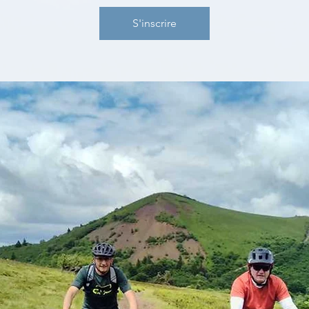
S'inscrire