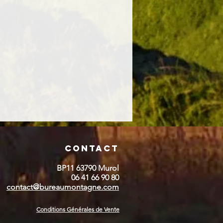
Contact
BP11 63790 Murol
06 41 66 90 80
contact@bureaumontagne.com
Conditions Générales de Vente