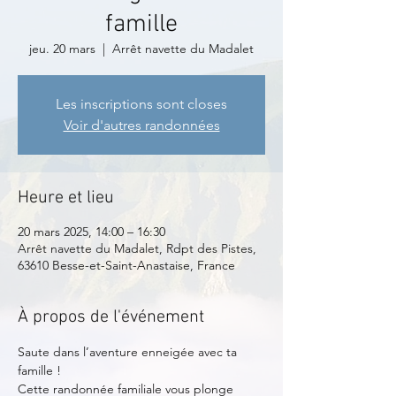
famille
jeu. 20 mars
  |  
Arrêt navette du Madalet
Les inscriptions sont closes
Voir d'autres randonnées
Heure et lieu
20 mars 2025, 14:00 – 16:30
Arrêt navette du Madalet, Rdpt des Pistes,
63610 Besse-et-Saint-Anastaise, France
À propos de l'événement
Saute dans l’aventure enneigée avec ta 
famille !
Cette randonnée familiale vous plonge 