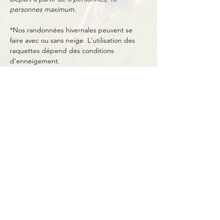
personnes maximum.
*Nos randonnées hivernales peuvent se 
faire avec ou sans neige. L'utilisation des 
raquettes dépend des conditions 
d'enneigement.
Partager cet événement
Contact