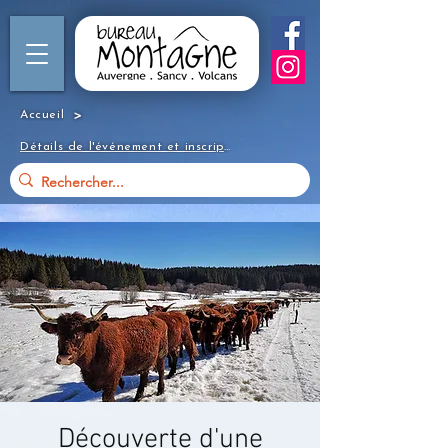
>
Accueil
Détails de l'événement et inscription
Découverte d'une