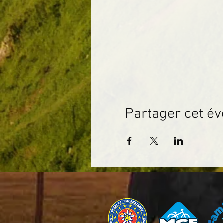
Partager cet é