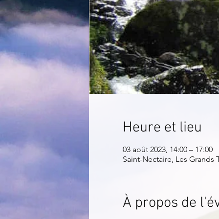
Heure et lieu
03 août 2023, 14:00 – 17:00
Saint-Nectaire, Les Grands 
À propos de l'