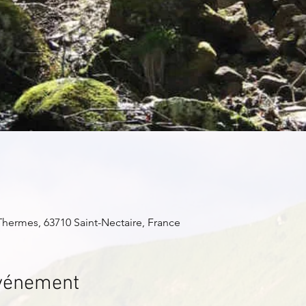
Thermes, 63710 Saint-Nectaire, France
événement