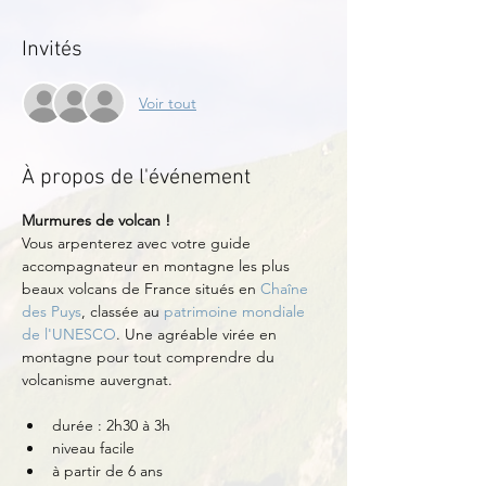
Invités
Voir tout
À propos de l'événement
Murmures de volcan !
Vous arpenterez avec votre guide 
accompagnateur en montagne les plus 
beaux volcans de France situés en 
Chaîne 
des Puys
, classée au 
patrimoine mondiale 
de l'UNESCO
. Une agréable virée en 
montagne pour tout comprendre du 
volcanisme auvergnat.
durée : 2h30 à 3h
niveau facile
à partir de 6 ans