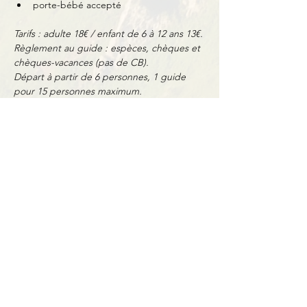
porte-bébé accepté
Tarifs : adulte 18€ / enfant de 6 à 12 ans 13€.
Règlement au guide : espèces, chèques et 
chèques-vacances (pas de CB).
Départ à partir de 6 personnes, 1 guide 
pour 15 personnes maximum.
Partager cet événement
Contact