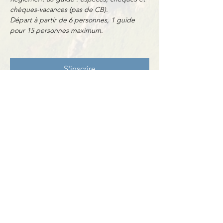
chèques-vacances (pas de CB).
Départ à partir de 6 personnes, 1 guide 
pour 15 personnes maximum.
S'inscrire
Partager cet événement
Contact