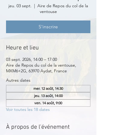
jeu. 03 sept.
  |  
Aire de Repos du col de la
ventouse
S'inscrire
Heure et lieu
03 sept. 2026, 14:00 – 17:00
Aire de Repos du col de la ventouse,
MXM6+2G, 63970 Aydat, France
Autres dates
mer. 12 août, 14:30
jeu. 13 août, 14:00
ven. 14 août, 9:00
Voir toutes les 18 dates
À propos de l'événement