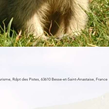
isme, Rdpt des Pistes, 63610 Besse-et-Saint-Anastaise, France