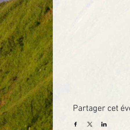
Partager cet é