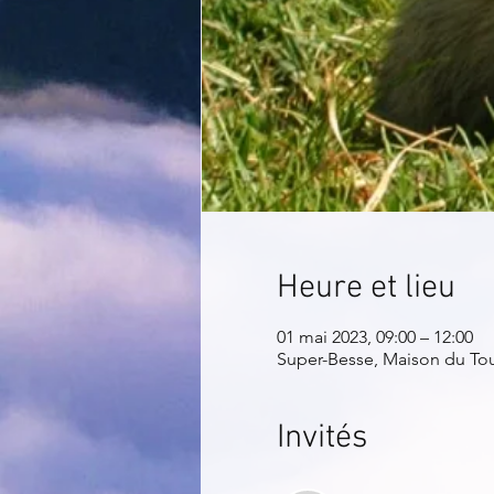
Heure et lieu
01 mai 2023, 09:00 – 12:00
Super-Besse, Maison du Tour
Invités