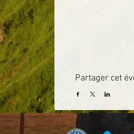
Partager cet é