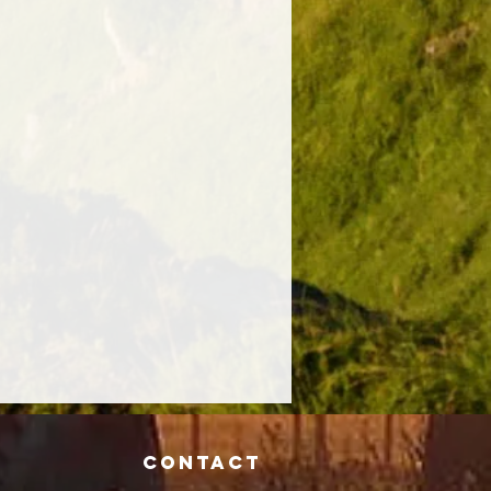
Contact