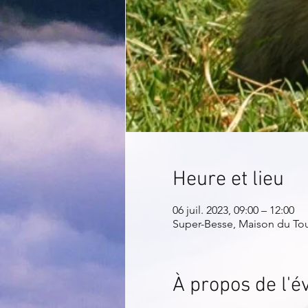
Heure et lieu
06 juil. 2023, 09:00 – 12:00
Super-Besse, Maison du Tour
À propos de l'