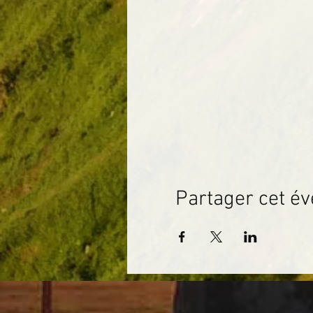
Partager cet é