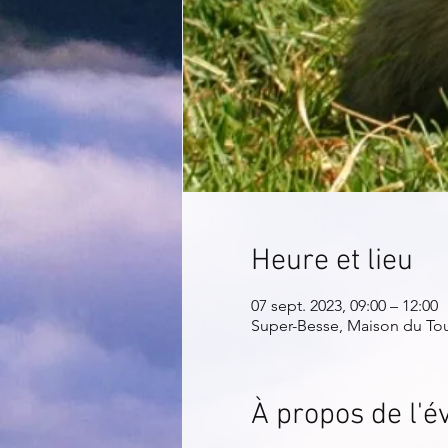
Heure et lieu
07 sept. 2023, 09:00 – 12:00
Super-Besse, Maison du Tour
À propos de l'