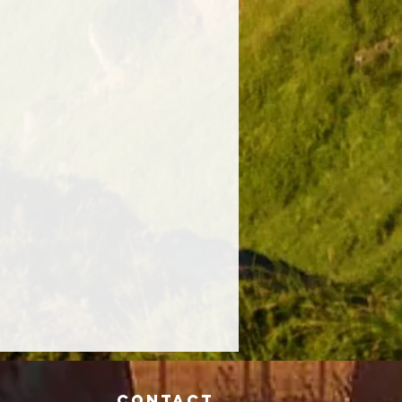
Contact