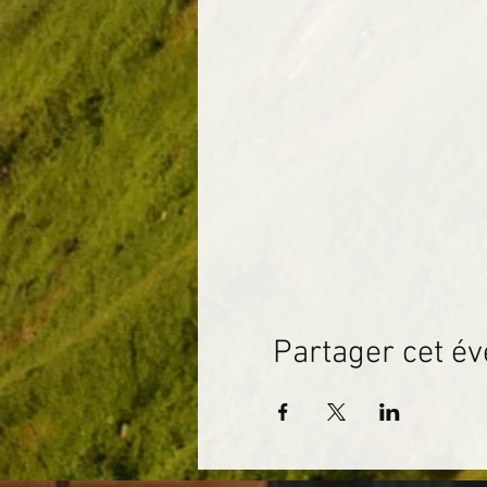
Partager cet é