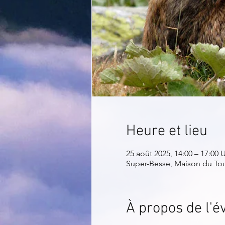
Heure et lieu
25 août 2025, 14:00 – 17:00
Super-Besse, Maison du Tour
À propos de l'