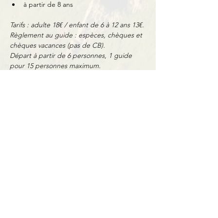
à partir de 8 ans
Tarifs : adulte 18€ / enfant de 6 à 12 ans 13€.
Règlement au guide : espèces, chèques et 
chèques vacances (pas de CB).
Départ à partir de 6 personnes, 1 guide 
pour 15 personnes maximum.
Partager cet événement
Contact