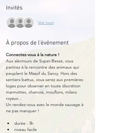
Invités
Voir tout
À propos de l'événement
Connectez-vous à la nature !
Aux alentours de Super-Besse, vous 
partirez à la rencontre des animaux qui 
peuplent le Massif du Sancy. Hors des 
sentiers battus, vous serez aux premières 
loges pour observer en toute discrétion 
marmottes, chamois, mouflons, milans 
royaux...
Un rendez-vous avec le monde sauvage à 
ne pas manquer !
durée : 3h
niveau facile