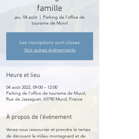
famille
jeu. 04 août
  |  
Parking de l'office de
tourisme de Murol
Les inscriptions sont closes
Voir autres événements
Heure et lieu
04 août 2022, 09:00 – 12:00
Parking de l'office de tourisme de Murol,
Rue de Jassaguet, 63790 Murol, France
À propos de l'événement
Venez-vous ressourcer et prendre le temps 
de découvrir le milieu montagnard et de 