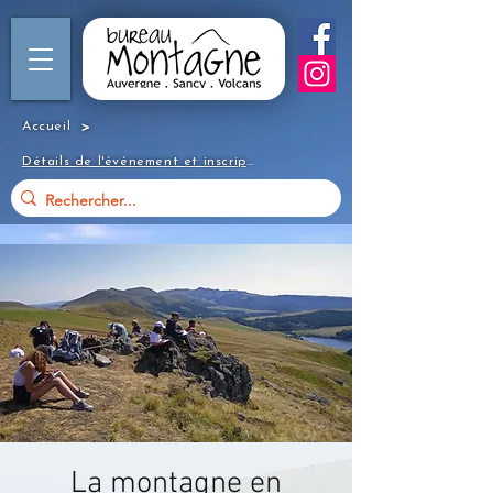
>
Accueil
Détails de l'événement et inscription
La montagne en