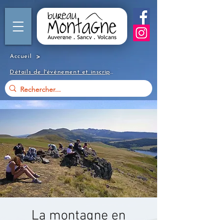
>
Accueil
Détails de l'événement et inscription
La montagne en