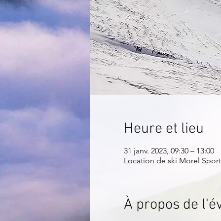
Heure et lieu
31 janv. 2023, 09:30 – 13:00
Location de ski Morel Sport
À propos de l'