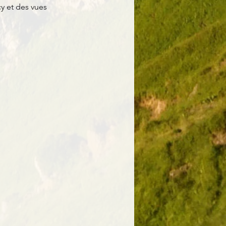
y et des vues 