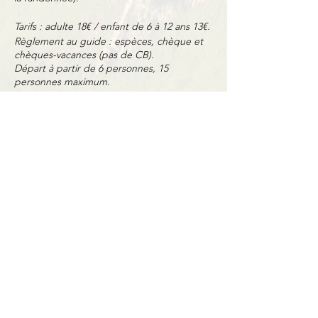
Tarifs : adulte 18€ / enfant de 6 à 12 ans 13€.
Règlement au guide : espèces, chèque et
chèques-vacances (pas de CB).
Départ à partir de 6 personnes, 15
personnes maximum.
Partager cet événement
Contact