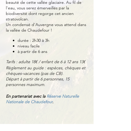
beauté de cette vallée glaciaire. Au fil de
l'eau, vous serez émerveillés par la
biodiversité dont regorge cet ancien
stratovolcan.
Un condensé d'Auvergne vous attend dans
la vallée de Chaudefour !
durée : 2h30 à 3h
niveau facile
à partir de 6 ans
Tarifs : adulte 18€ / enfant de 6 à 12 ans 13€
Règlement au guide : espèces, chèques et
chèques-vacances (pas de CB).
Départ à partir de 6 personnes, 15
personnes maximum.
En partenariat avec la
Réserve Naturelle
Nationale de Chaudefour
.