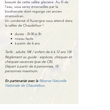
beauté de cette vallée glaciaire. Au fil de
l'eau, vous serez émerveillés par la
biodiversité dont regorge cet ancien
stratovolcan.
Un condensé d'Auvergne vous attend dans
la vallée de Chaudefour !
durée : 2h30 à 3h
niveau facile
à partir de 6 ans
Tarifs : adulte 18€ / enfant de 6 à 12 ans 13€
Règlement au guide : espèces, chèques et
chèques-vacances (pas de CB).
Départ à partir de 6 personnes, 15
personnes maximum.
En partenariat avec la
Réserve Naturelle
Nationale de Chaudefour
.