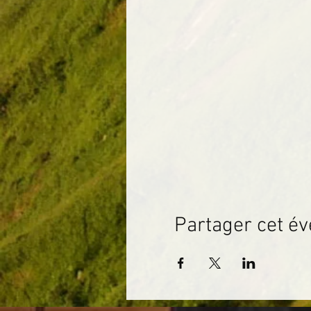
Partager cet é