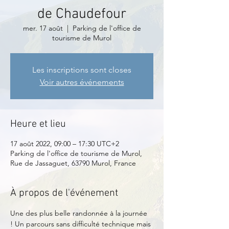
de Chaudefour
mer. 17 août
  |  
Parking de l'office de
tourisme de Murol
Les inscriptions sont closes
Voir autres événements
Heure et lieu
17 août 2022, 09:00 – 17:30 UTC+2
Parking de l'office de tourisme de Murol,
Rue de Jassaguet, 63790 Murol, France
À propos de l'événement
Une des plus belle randonnée à la journée 
! Un parcours sans difficulté technique mais 