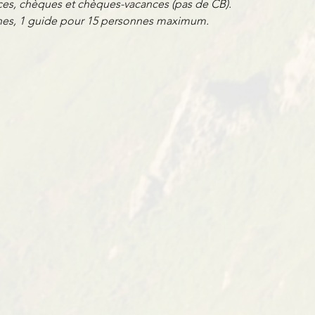
es, chèques et chèques-vacances (pas de CB).
nnes, 1 guide pour 15 personnes maximum.