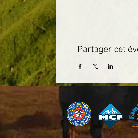
Partager cet é