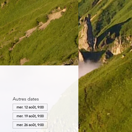
Autres dates
mer. 12 août, 9:00
mer. 19 août, 9:00
mer. 26 août, 9:00