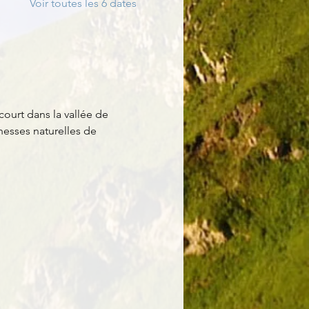
Voir toutes les 6 dates
ourt dans la vallée de 
hesses naturelles de 