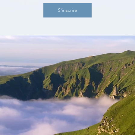
S'inscrire