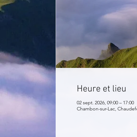
Heure et lieu
02 sept. 2026, 09:00 – 17:00
Chambon-sur-Lac, Chaudefo