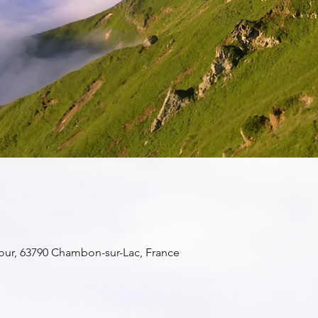
ur, 63790 Chambon-sur-Lac, France