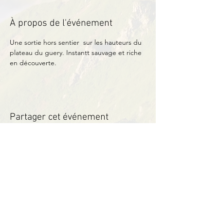
À propos de l'événement
Une sortie hors sentier  sur les hauteurs du 
plateau du guery. Instantt sauvage et riche 
en découverte.
Partager cet événement
Contact