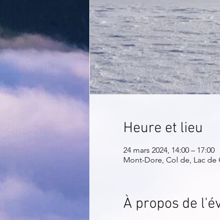
Heure et lieu
24 mars 2024, 14:00 – 17:00
Mont-Dore, Col de, Lac de 
À propos de l'