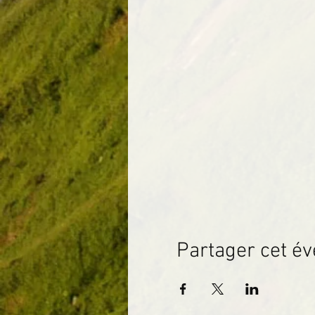
Partager cet é