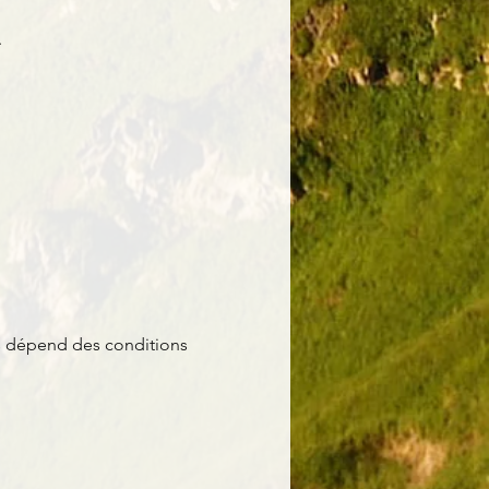
.
es dépend des conditions