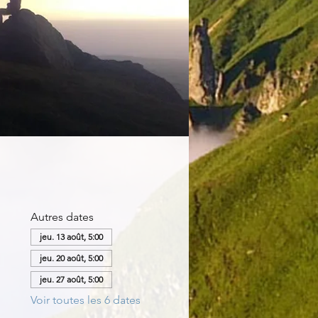
Autres dates
jeu. 13 août, 5:00
jeu. 20 août, 5:00
jeu. 27 août, 5:00
Voir toutes les 6 dates