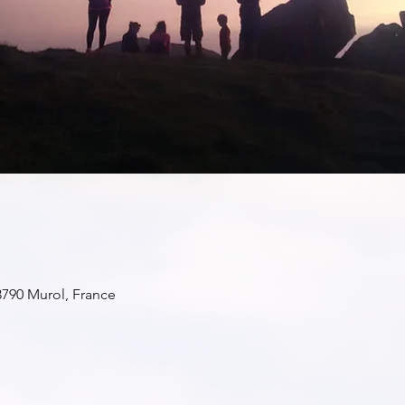
3790 Murol, France