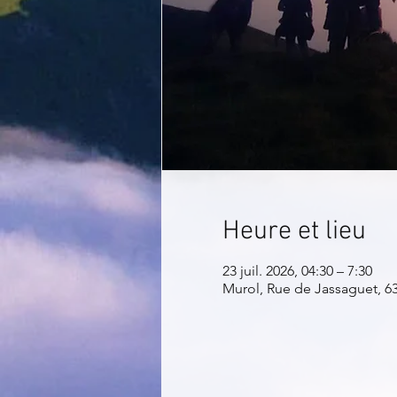
Heure et lieu
23 juil. 2026, 04:30 – 7:30
Murol, Rue de Jassaguet, 6