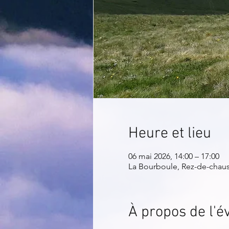
Heure et lieu
06 mai 2026, 14:00 – 17:00
La Bourboule, Rez-de-chauss
À propos de l'