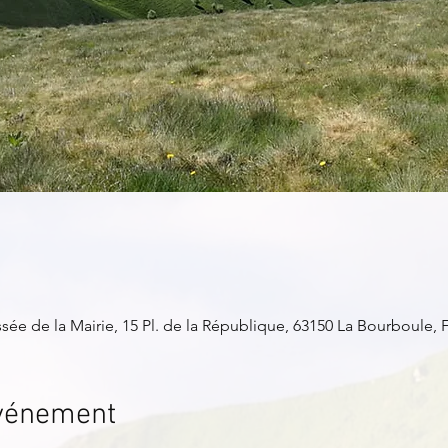
ée de la Mairie, 15 Pl. de la République, 63150 La Bourboule, 
événement