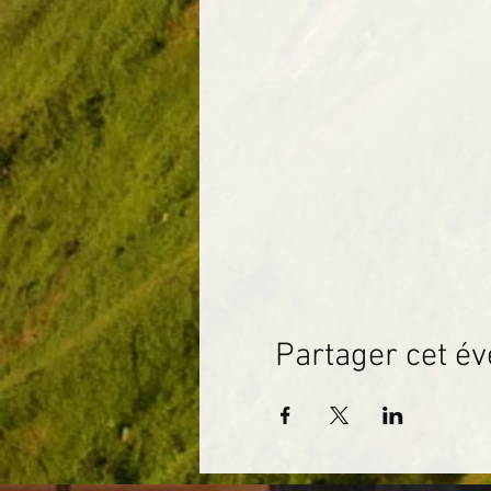
Partager cet é