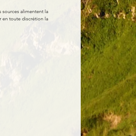
sources alimentent la 
en toute discrétion la 