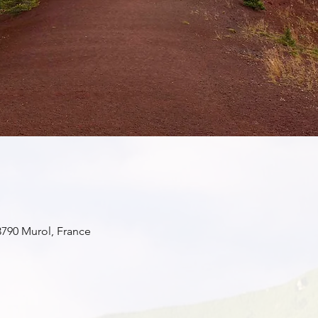
3790 Murol, France