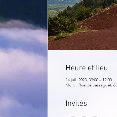
Heure et lieu
14 juil. 2023, 09:00 – 12:00
Murol, Rue de Jassaguet, 6
Invités