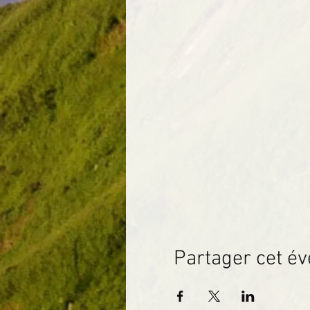
Partager cet é