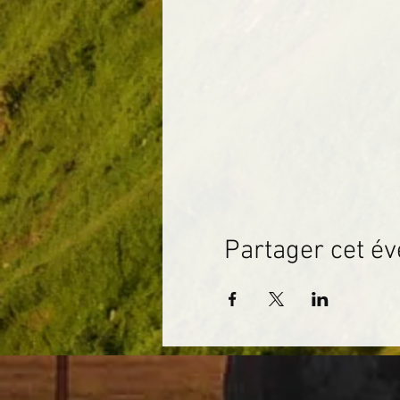
Partager cet é