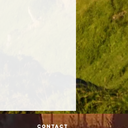
Contact