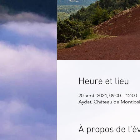
Heure et lieu
20 sept. 2024, 09:00 – 12:00
Aydat, Château de Montlosi
À propos de l'