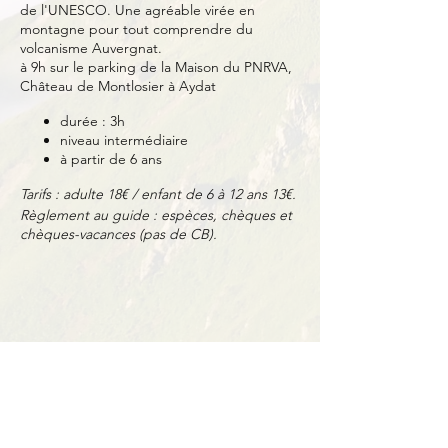
de l'UNESCO. Une agréable virée en
montagne pour tout comprendre du
volcanisme Auvergnat.
à 9h sur le parking de la Maison du PNRVA,
Château de Montlosier à Aydat
durée : 3h
niveau intermédiaire
à partir de 6 ans
Tarifs : adulte 18€ / enfant de 6 à 12 ans 13€.
Règlement au guide : espèces, chèques et
chèques-vacances (pas de CB).
Partager cet événement