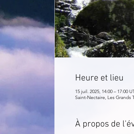
Heure et lieu
15 juil. 2025, 14:00 – 17:00 
Saint-Nectaire, Les Grands 
À propos de l'