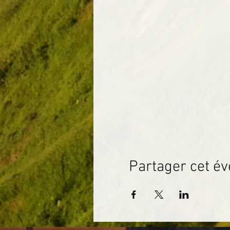
Partager cet é