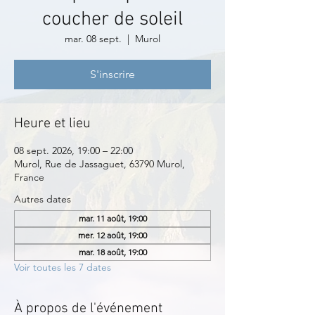
coucher de soleil
mar. 08 sept.
  |  
Murol
S'inscrire
Heure et lieu
08 sept. 2026, 19:00 – 22:00
Murol, Rue de Jassaguet, 63790 Murol,
France
Autres dates
mar. 11 août, 19:00
mer. 12 août, 19:00
mar. 18 août, 19:00
Voir toutes les 7 dates
À propos de l'événement