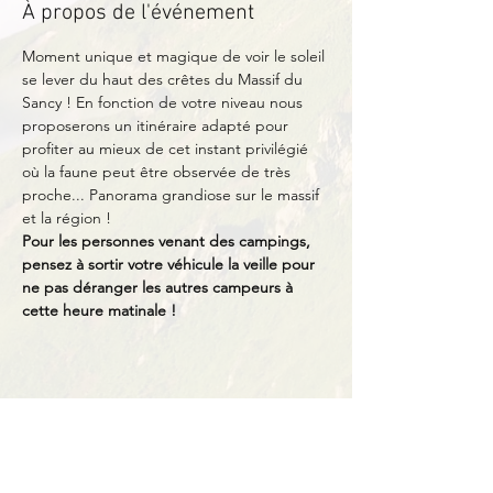
À propos de l'événement
Moment unique et magique de voir le soleil 
se lever du haut des crêtes du Massif du 
Sancy ! En fonction de votre niveau nous 
proposerons un itinéraire adapté pour 
profiter au mieux de cet instant privilégié 
où la faune peut être observée de très 
proche... Panorama grandiose sur le massif 
et la région !
Pour les personnes venant des campings, 
pensez à sortir votre véhicule la veille pour 
ne pas déranger les autres campeurs à 
cette heure matinale !
Partager cet événement