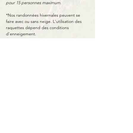
pour 15 personnes maximum.
*Nos randonnées hivernales peuvent se 
faire avec ou sans neige. L'utilisation des 
raquettes dépend des conditions 
d'enneigement.
Partager cet événement
Contact