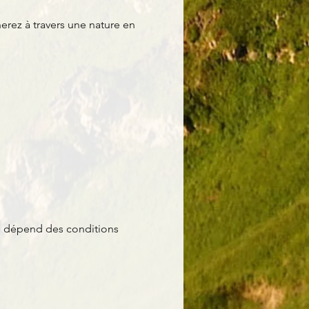
rez à travers une nature en
es dépend des conditions