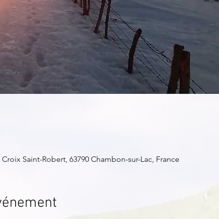
 Croix Saint-Robert, 63790 Chambon-sur-Lac, France
événement