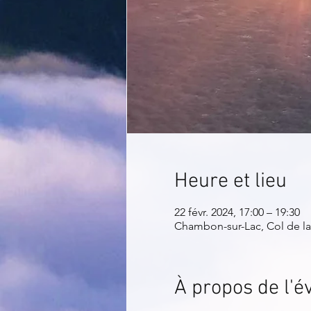
Heure et lieu
22 févr. 2024, 17:00 – 19:30
Chambon-sur-Lac, Col de la
À propos de l'