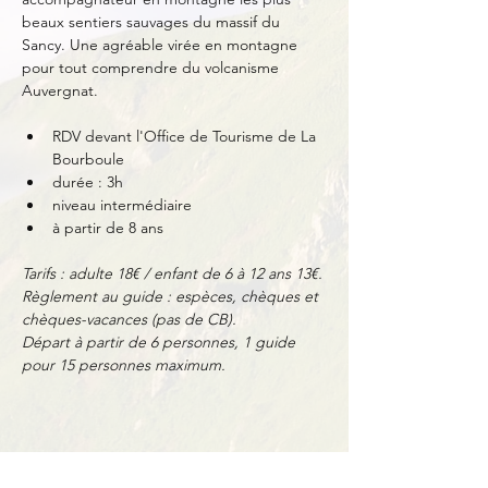
beaux sentiers sauvages du massif du 
Sancy. Une agréable virée en montagne 
pour tout comprendre du volcanisme 
Auvergnat.
RDV devant l'Office de Tourisme de La 
Bourboule
durée : 3h
niveau intermédiaire
à partir de 8 ans
Tarifs : adulte 18€ / enfant de 6 à 12 ans 13€.
Règlement au guide : espèces, chèques et 
chèques-vacances (pas de CB).
Départ à partir de 6 personnes, 1 guide 
pour 15 personnes maximum.