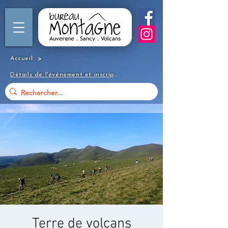
>
Accueil
Détails de l'événement et inscription
Terre de volcans