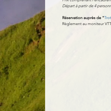
Départ à partir de 4 perso
Réservation auprès de "
Trot
Règlement au moniteur VTT 