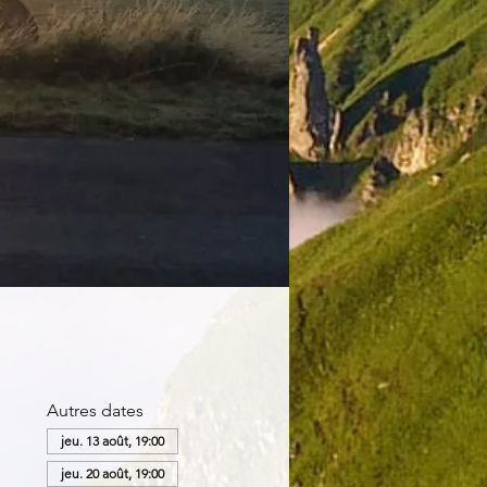
Autres dates
jeu. 13 août, 19:00
jeu. 20 août, 19:00