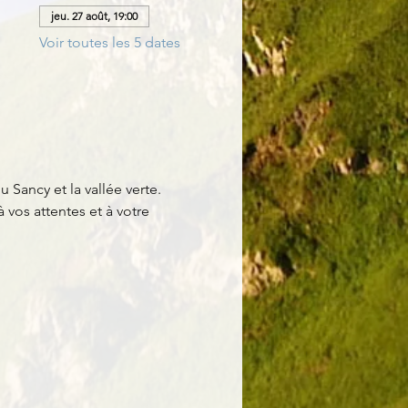
jeu. 27 août, 19:00
Voir toutes les 5 dates
 Sancy et la vallée verte. 
 vos attentes et à votre 