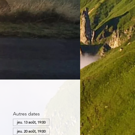
Autres dates
jeu. 13 août, 19:00
jeu. 20 août, 19:00