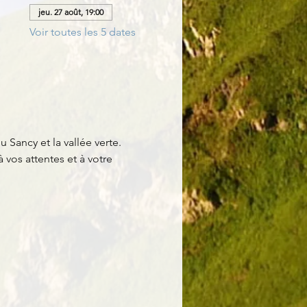
jeu. 27 août, 19:00
Voir toutes les 5 dates
 Sancy et la vallée verte. 
 vos attentes et à votre 