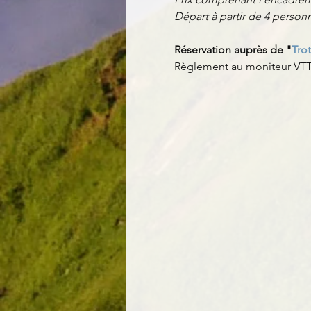
Départ à partir de 4 perso
Réservation auprès de "
Trot
Règlement au moniteur VTT 