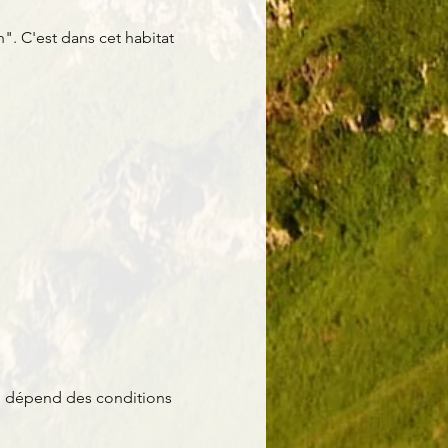
". C'est dans cet habitat 
es dépend des conditions 