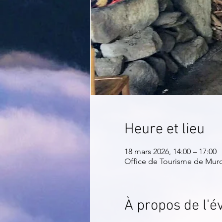
Heure et lieu
18 mars 2026, 14:00 – 17:00
Office de Tourisme de Muro
À propos de l'