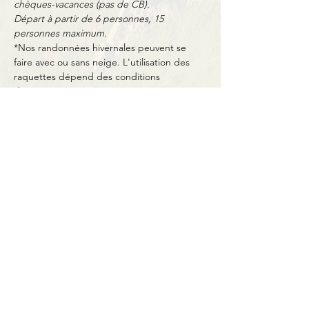
chèques-vacances (pas de CB).
Départ à partir de 6 personnes, 15 
personnes maximum.
*Nos randonnées hivernales peuvent se 
faire avec ou sans neige. L'utilisation des 
raquettes dépend des conditions 
d'enneigement.
Partager cet événement
Contact