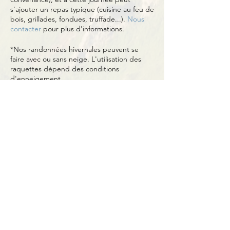
s'ajouter un repas typique (cuisine au feu de
bois, grillades, fondues, truffade...).
Nous
contacter
pour plus d'informations.
*Nos randonnées hivernales peuvent se
faire avec ou sans neige. L'utilisation des
raquettes dépend des conditions
d'enneigement.
Partager cet événement