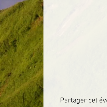
Partager cet é