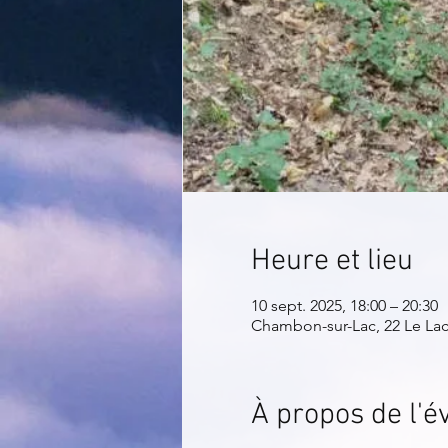
Heure et lieu
10 sept. 2025, 18:00 – 20:30
Chambon-sur-Lac, 22 Le La
À propos de l'