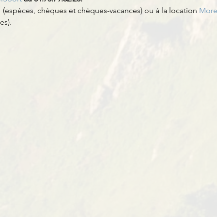
(espèces, chèques et chèques-vacances) ou à la location 
More
es).