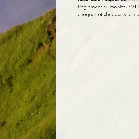
Réglement au moniteur VTT 
chèques et chèques-vacanc