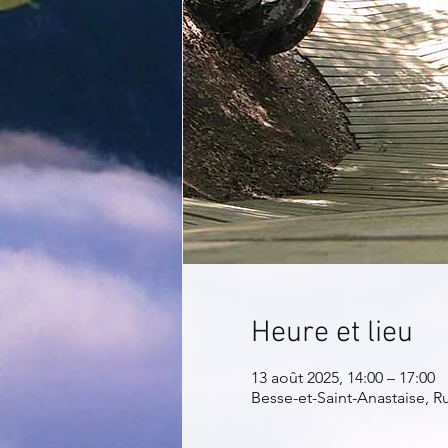
Heure et lieu
13 août 2025, 14:00 – 17:00
Besse-et-Saint-Anastaise, R