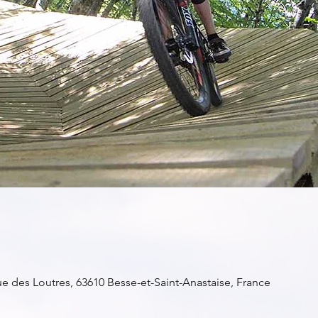
ue des Loutres, 63610 Besse-et-Saint-Anastaise, France