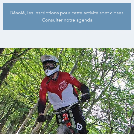
Désolé, les inscriptions pour cette activité sont closes.
Consulter notre agenda