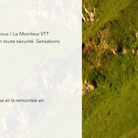
vous ! Le Moniteur VTT 
 toute sécurité. Sensations 
e et la remontée en 