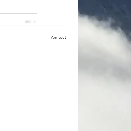
Voir tout