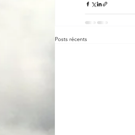
Posts récents